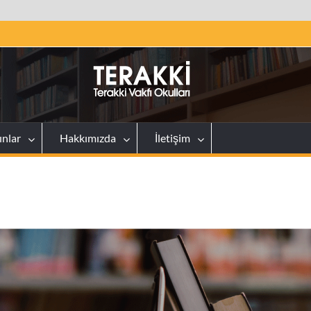
ınlar
Hakkımızda
İletişim